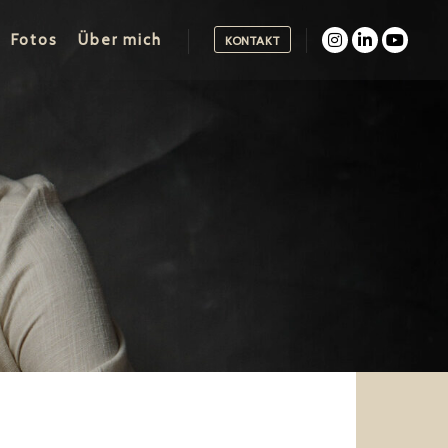
Fotos
Über mich
KONTAKT