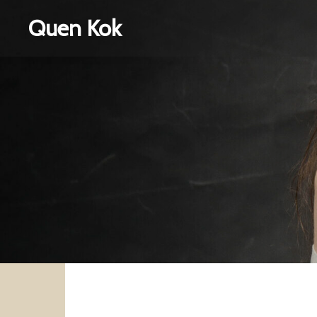
Quen Kok