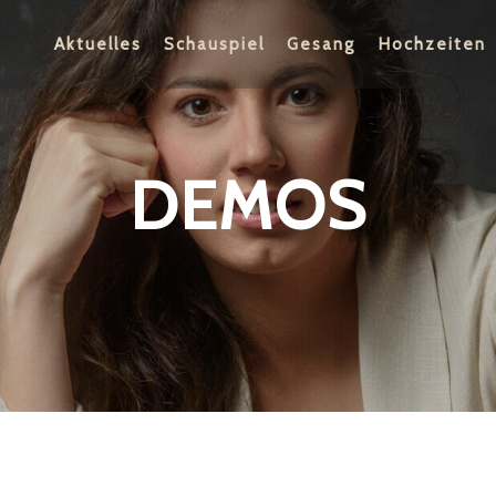
Aktuelles
Schauspiel
Gesang
Hochzeiten
DEMOS