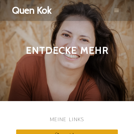
Quen Kok
ENTDECKE MEHR
MEINE LINKS