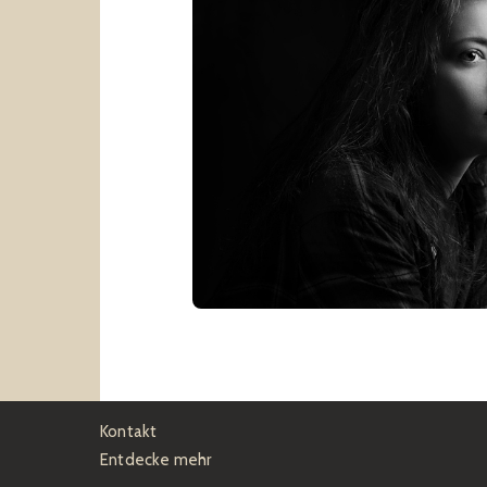
Kontakt
Entdecke mehr