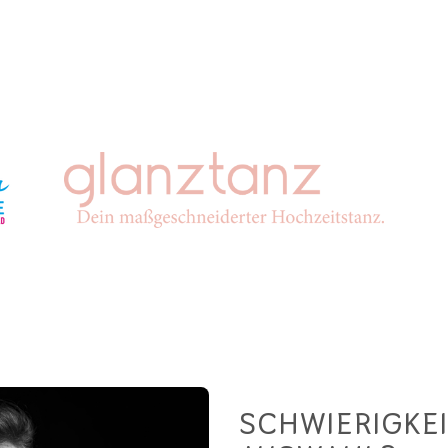
SCHWIERIGKEI