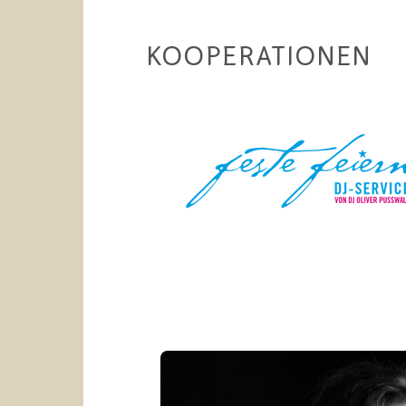
KOOPERATIONEN