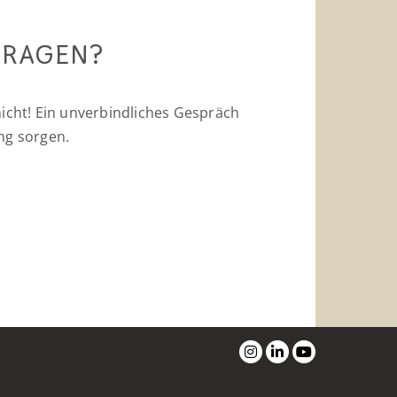
FRAGEN?
nicht! Ein unverbindliches Gespräch
ung sorgen.