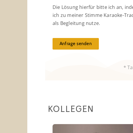
Die Lösung hierfür bitte ich an, in
ich zu meiner Stimme Karaoke-Tra
als Begleitung nutze.
Anfrage senden
* Ta
KOLLEGEN