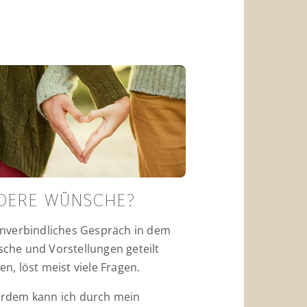
DERE WÜNSCHE?
unverbindliches Gespräch in dem
che und Vorstellungen geteilt
n, löst meist viele Fragen.
rdem kann ich durch mein