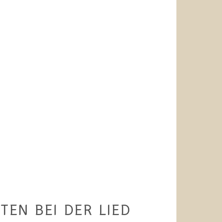
TEN BEI DER LIED