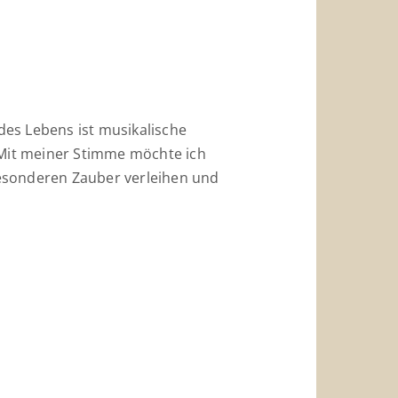
es Lebens ist musikalische
 Mit meiner Stimme möchte ich
sonderen Zauber verleihen und