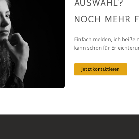
AUSWAHL?
NOCH MEHR 
Einfach melden, ich beiße 
kann schon für Erleichter
Jetzt kontaktieren