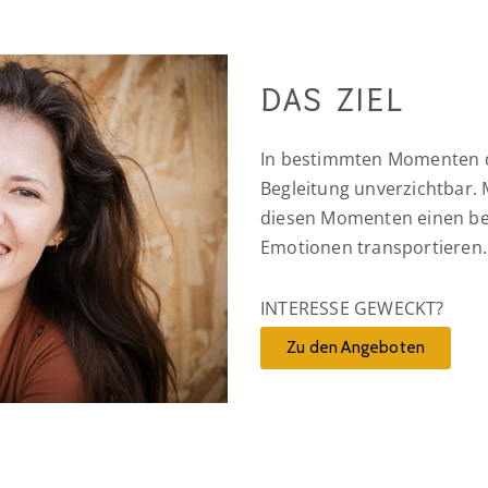
DAS ZIEL
In bestimmten Momenten d
Begleitung unverzichtbar.
diesen Momenten einen be
Emotionen transportieren.
INTERESSE GEWECKT?
Zu den Angeboten