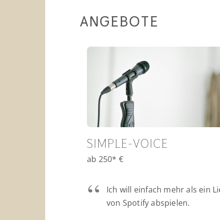
ANGEBOTE
SIMPLE-VOICE
ab 250* €
Ich will einfach mehr als ein L
von Spotify abspielen.