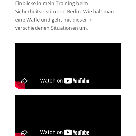
Einblicke in mein Training beim
Sicherheitsinstitution Berlin. Wie hält man
eine Waffe und geht mit dieser in
verschiedenen Situationen um.