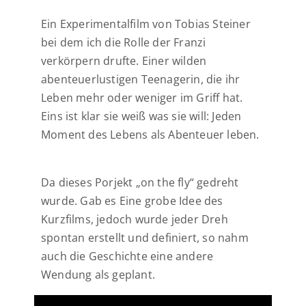
Ein Experimentalfilm von Tobias Steiner
bei dem ich die Rolle der Franzi
verkörpern drufte. Einer wilden
abenteuerlustigen Teenagerin, die ihr
Leben mehr oder weniger im Griff hat.
Eins ist klar sie weiß was sie will: Jeden
Moment des Lebens als Abenteuer leben.
Da dieses Porjekt „on the fly“ gedreht
wurde. Gab es Eine grobe Idee des
Kurzfilms, jedoch wurde jeder Dreh
spontan erstellt und definiert, so nahm
auch die Geschichte eine andere
Wendung als geplant.