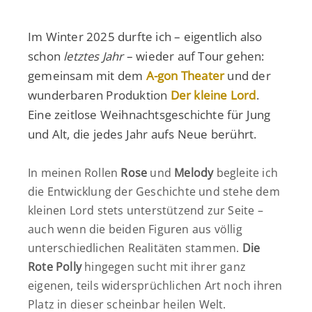
Im Winter 2025 durfte ich – eigentlich also
schon
letztes Jahr
– wieder auf Tour gehen:
gemeinsam mit dem
A-gon Theater
und der
wunderbaren Produktion
Der kleine Lord
.
Eine zeitlose Weihnachtsgeschichte für Jung
und Alt, die jedes Jahr aufs Neue berührt.
In meinen Rollen
Rose
und
Melody
begleite ich
die Entwicklung der Geschichte und stehe dem
kleinen Lord stets unterstützend zur Seite –
auch wenn die beiden Figuren aus völlig
unterschiedlichen Realitäten stammen.
Die
Rote Polly
hingegen sucht mit ihrer ganz
eigenen, teils widersprüchlichen Art noch ihren
Platz in dieser scheinbar heilen Welt.