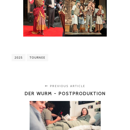
2025
TOURNEE
PREVIOUS ARTICLE
DER WURM - POSTPRODUKTION