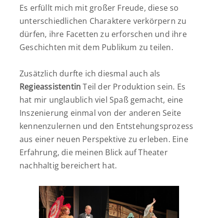
Es erfüllt mich mit großer Freude, diese so
unterschiedlichen Charaktere verkörpern zu
dürfen, ihre Facetten zu erforschen und ihre
Geschichten mit dem Publikum zu teilen.
Zusätzlich durfte ich diesmal auch als
Regieassistentin
Teil der Produktion sein. Es
hat mir unglaublich viel Spaß gemacht, eine
Inszenierung einmal von der anderen Seite
kennenzulernen und den Entstehungsprozess
aus einer neuen Perspektive zu erleben. Eine
Erfahrung, die meinen Blick auf Theater
nachhaltig bereichert hat.