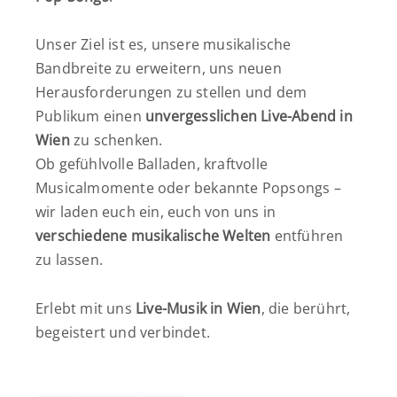
Unser Ziel ist es, unsere musikalische
Bandbreite zu erweitern, uns neuen
Herausforderungen zu stellen und dem
Publikum einen
unvergesslichen Live-Abend in
Wien
zu schenken.
Ob gefühlvolle Balladen, kraftvolle
Musicalmomente oder bekannte Popsongs –
wir laden euch ein, euch von uns in
verschiedene musikalische Welten
entführen
zu lassen.
Erlebt mit uns
Live-Musik in Wien
, die berührt,
begeistert und verbindet.