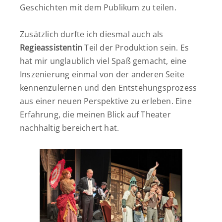
Geschichten mit dem Publikum zu teilen.
Zusätzlich durfte ich diesmal auch als
Regieassistentin
Teil der Produktion sein. Es
hat mir unglaublich viel Spaß gemacht, eine
Inszenierung einmal von der anderen Seite
kennenzulernen und den Entstehungsprozess
aus einer neuen Perspektive zu erleben. Eine
Erfahrung, die meinen Blick auf Theater
nachhaltig bereichert hat.