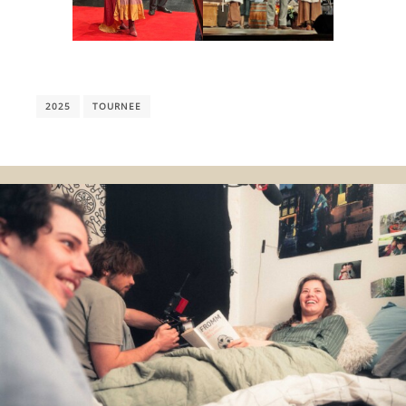
2025
TOURNEE