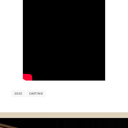
2025
CASTING