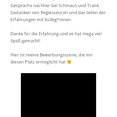
Gespräche nachher bei Schmaus und Trank.
Gedanken von Regiesseuren und das teilen der
Erfahrungen mit Kolleg*innen.
Danke für die Erfahrung und es hat mega viel
Spaß gemacht!
Hier ist meine Bewerbungsszene, die mir
diesen Platz ermöglicht hat