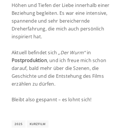
Höhen und Tiefen der Liebe innerhalb einer
Beziehung begleiten. Es war eine intensive,
spannende und sehr bereichernde
Dreherfahrung, die mich auch persönlich
inspiriert hat.
Aktuell befindet sich
„Der Wurm“
in
Postproduktion
, und ich freue mich schon
darauf, bald mehr über die Szenen, die
Geschichte und die Entstehung des Films
erzählen zu dürfen.
Bleibt also gespannt – es lohnt sich!
2025
KURZFILM