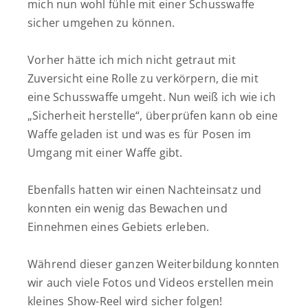
mich nun wohl fühle mit einer Schusswaffe
sicher umgehen zu können.
Vorher hätte ich mich nicht getraut mit
Zuversicht eine Rolle zu verkörpern, die mit
eine Schusswaffe umgeht. Nun weiß ich wie ich
„Sicherheit herstelle“, überprüfen kann ob eine
Waffe geladen ist und was es für Posen im
Umgang mit einer Waffe gibt.
Ebenfalls hatten wir einen Nachteinsatz und
konnten ein wenig das Bewachen und
Einnehmen eines Gebiets erleben.
Während dieser ganzen Weiterbildung konnten
wir auch viele Fotos und Videos erstellen mein
kleines Show-Reel wird sicher folgen!