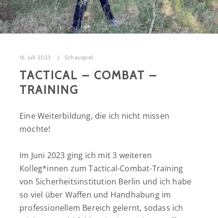
16. Juli 2023
Schauspiel
TACTICAL – COMBAT –
TRAINING
Eine Weiterbildung, die ich nicht missen
möchte!
Im Juni 2023 ging ich mit 3 weiteren
Kolleg*innen zum Tactical-Combat-Training
von Sicherheitsinstitution Berlin und ich habe
so viel über Waffen und Handhabung im
professionellem Bereich gelernt, sodass ich