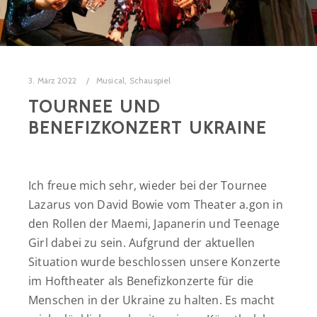
3. März 2022
Musical
,
Schauspiel
TOURNEE UND
BENEFIZKONZERT UKRAINE
Ich freue mich sehr, wieder bei der Tournee
Lazarus von David Bowie vom Theater a.gon in
den Rollen der Maemi, Japanerin und Teenage
Girl dabei zu sein. Aufgrund der aktuellen
Situation wurde beschlossen unsere Konzerte
im Hoftheater als Benefizkonzerte für die
Menschen in der Ukraine zu halten. Es macht