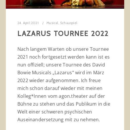
24. April 2021
Musical
,
Schauspiel
LAZARUS TOURNEE 2022
Nach langem Warten ob unsere Tournee
2021 noch fortgesetzt werden kann ist es
nun offiziell; unsere Tournee des David
Bowie Musicals „Lazarus“ wird im März
2022 wieder aufgenommen. Ich freue
mich schon darauf wieder mit meinen
Kolleg*Innen vom agon.theater auf der
Bühne zu stehen und das Publikum in die
Welt einer schweren psychischen
Auseinandersetzung mit zu nehmen.