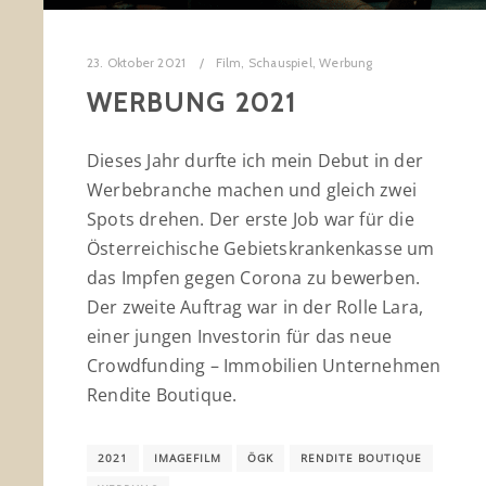
23. Oktober 2021
Film
,
Schauspiel
,
Werbung
WERBUNG 2021
Dieses Jahr durfte ich mein Debut in der
Werbebranche machen und gleich zwei
Spots drehen. Der erste Job war für die
Österreichische Gebietskrankenkasse um
das Impfen gegen Corona zu bewerben.
Der zweite Auftrag war
in der Rolle Lara,
einer jungen Investorin für das neue
Crowdfunding – Immobilien Unternehmen
Rendite Boutique.
2021
IMAGEFILM
ÖGK
RENDITE BOUTIQUE